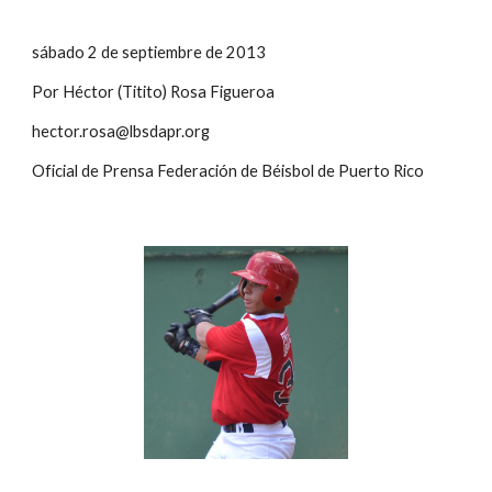
sábado 2 de septiembre de 2013
Por Héctor (Titito) Rosa Figueroa
hector.rosa@lbsdapr.org
Oficial de Prensa Federación de Béisbol de Puerto Rico