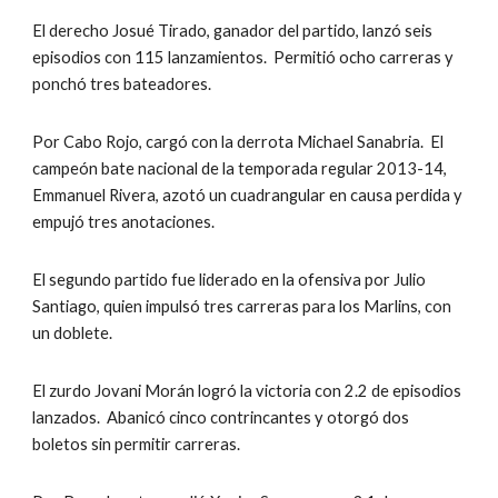
El derecho Josué Tirado, ganador del partido, lanzó seis 
episodios con 115 lanzamientos.  Permitió ocho carreras y 
ponchó tres bateadores.
Por Cabo Rojo, cargó con la derrota Michael Sanabria.  El 
campeón bate nacional de la temporada regular 2013-14, 
Emmanuel Rivera, azotó un cuadrangular en causa perdida y 
empujó tres anotaciones.
El segundo partido fue liderado en la ofensiva por Julio 
Santiago, quien impulsó tres carreras para los Marlins, con 
un doblete. 
El zurdo Jovani Morán logró la victoria con 2.2 de episodios 
lanzados.  Abanicó cinco contrincantes y otorgó dos 
boletos sin permitir carreras.