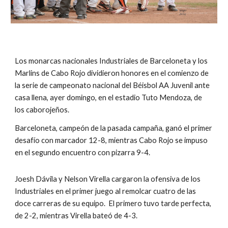
Los monarcas nacionales Industriales de Barceloneta y los 
Marlins de Cabo Rojo dividieron honores en el comienzo de 
la serie de campeonato nacional del Béisbol AA Juvenil ante 
casa llena, ayer domingo, en el estadio Tuto Mendoza, de 
los caborojeños.
Barceloneta, campeón de la pasada campaña, ganó el primer 
desafío con marcador 12-8, mientras Cabo Rojo se impuso 
en el segundo encuentro con pizarra 9-4.
Joesh Dávila y Nelson Virella cargaron la ofensiva de los 
Industriales en el primer juego al remolcar cuatro de las 
doce carreras de su equipo.  El primero tuvo tarde perfecta, 
de 2-2, mientras Virella bateó de 4-3.