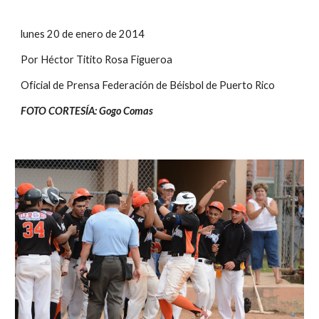
lunes 20 de enero de 2014
Por Héctor Titito Rosa Figueroa
Oficial de Prensa Federación de Béisbol de Puerto Rico
FOTO CORTESÍA: Gogo Comas